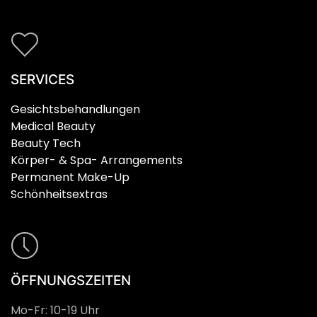
SERVICES
Gesichtsbehandlungen
Medical Beauty
Beauty Tech
Körper- & Spa- Arrangements
Permanent Make-Up
Schönheitsextras
ÖFFNUNGSZEITEN
Mo-Fr: 10-19 Uhr