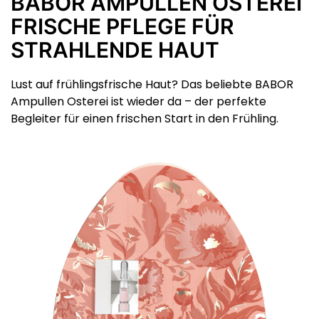
BABOR AMPULLEN OSTEREI
FRISCHE PFLEGE FÜR
STRAHLENDE HAUT
Lust auf frühlingsfrische Haut?
Das beliebte BABOR
Ampullen Osterei ist wieder da –
der perfekte
Begleiter für einen frischen Start in den Frühling.