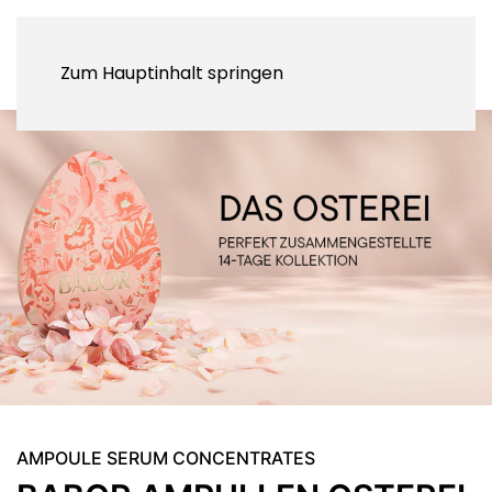
Zum Hauptinhalt springen
AMPOULE SERUM CONCENTRATES