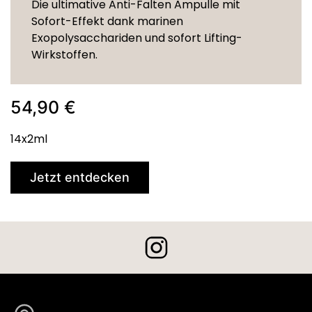
Die ultimative Anti-Falten Ampulle mit
Sofort-Effekt dank marinen
Exopolysacchariden und sofort Lifting-
Wirkstoffen.
54,90 €
14x2ml
Jetzt entdecken