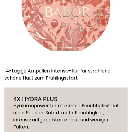
14-tägige Ampullen Intensiv-Kur für strahlend
schöne Haut zum Frühlingsstart
4X HYDRA PLUS
Hyaluronpower für maximale Feuchtigkeit auf
allen Ebenen. Sofort mehr Feuchtigkeit,
intensiv aufgepolsterte Haut und weniger
Falten.