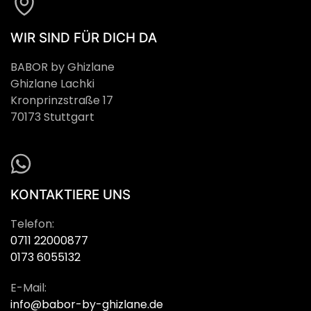
WIR SIND FÜR DICH DA
BABOR by Ghizlane
Ghizlane Lachki
Kronprinzstraße 17
70173 Stuttgart
KONTAKTIERE UNS
Telefon:
0711 22000877
0173 6055132
E-Mail:
info@babor-by-ghizlane.de