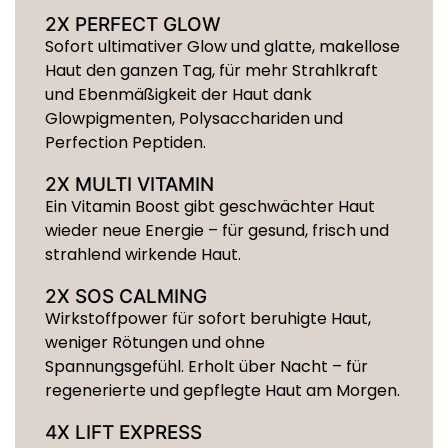
2X PERFECT GLOW
Sofort ultimativer Glow und glatte, makellose
Haut den ganzen Tag, für mehr Strahlkraft
und Ebenmäßigkeit der Haut dank
Glowpigmenten, Polysacchariden und
Perfection Peptiden.
2X MULTI VITAMIN
Ein Vitamin Boost gibt geschwächter Haut
wieder neue Energie – für gesund, frisch und
strahlend wirkende Haut.
2X SOS CALMING
Wirkstoffpower für sofort beruhigte Haut,
weniger Rötungen und ohne
Spannungsgefühl. Erholt über Nacht – für
regenerierte und gepflegte Haut am Morgen.
4X LIFT EXPRESS