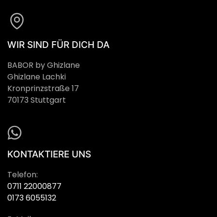
WIR SIND FÜR DICH DA
BABOR by Ghizlane
Ghizlane Lachki
Kronprinzstraße 17
70173 Stuttgart
KONTAKTIERE UNS
Telefon:
0711 22000877
0173 6055132