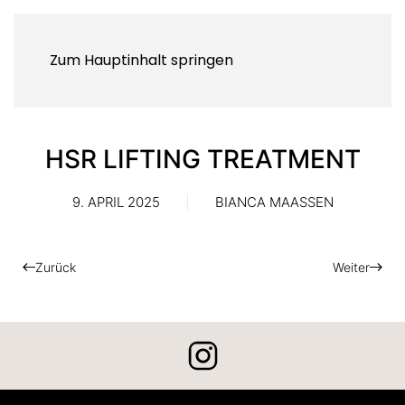
Zum Hauptinhalt springen
HSR LIFTING TREATMENT
9. APRIL 2025
BIANCA MAASSEN
Zurück
Weiter