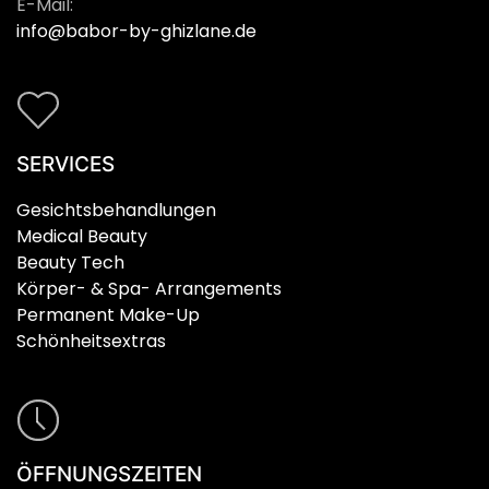
E-Mail:
info@babor-by-ghizlane.de
SERVICES
Gesichtsbehandlungen
Medical Beauty
Beauty Tech
Körper- & Spa- Arrangements
Permanent Make-Up
Schönheitsextras
ÖFFNUNGSZEITEN