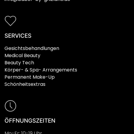
SERVICES
Gesichtsbehandlungen
Medical Beauty
Beauty Tech
Körper- & Spa- Arrangements
Permanent Make-Up
Schönheitsextras
ÖFFNUNGSZEITEN
Mo-Fr: 10-19 Uhr