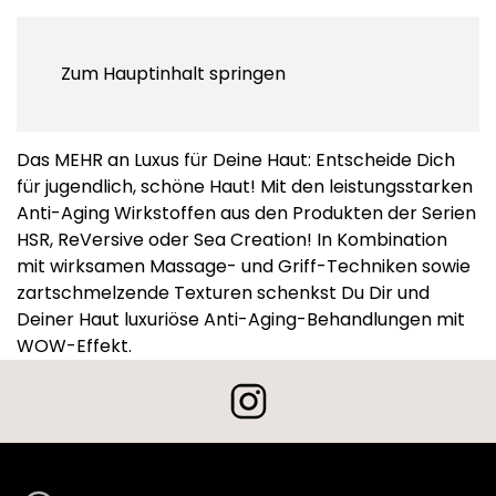
Zum Hauptinhalt springen
THE LUXURY EXPERIENCE
Das MEHR an Luxus für Deine Haut: Entscheide Dich
für jugendlich, schöne Haut! Mit den leistungsstarken
Anti-Aging Wirkstoffen aus den Produkten der Serien
HSR, ReVersive oder Sea Creation! In Kombination
mit wirksamen Massage- und Griff-Techniken sowie
zartschmelzende Texturen schenkst Du Dir und
Deiner Haut luxuriöse Anti-Aging-Behandlungen mit
WOW-Effekt.